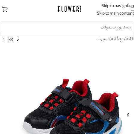
Skip to navigation
Skip to main content
خانه
/
بچگانه
/
اسپرت