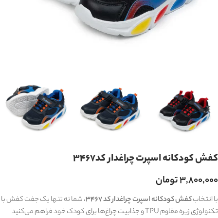
کفش کودکانه اسپرت چراغدار کد3467
۳,۸۰۰,۰۰۰
تومان
با انتخاب
کفش کودکانه اسپرت چراغدار کد ۳۴۶۷
، شما نه تنها یک جفت کفش با
تکنولوژی زیره مقاوم TPU و جذابیت چراغ‌ها برای کودک خود فراهم می‌کنید