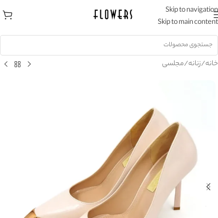
Skip to navigation
Skip to main content
خانه
/
زنانه
/
مجلسی