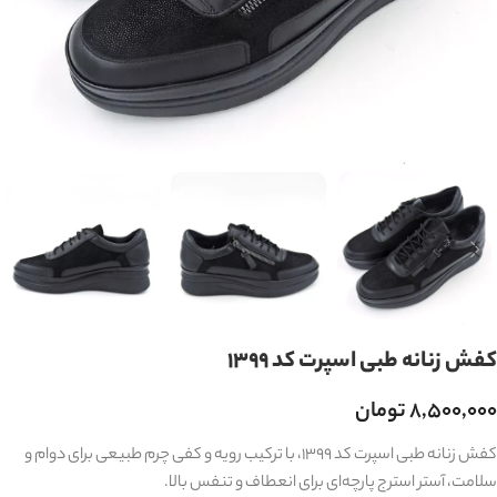
کفش زنانه طبی اسپرت کد 1399
۸,۵۰۰,۰۰۰
تومان
کفش زنانه طبی اسپرت کد 1399، با ترکیب رویه و کفی چرم طبیعی برای دوام و
سلامت، آستر استرج پارچه‌ای برای انعطاف و تنفس بالا.