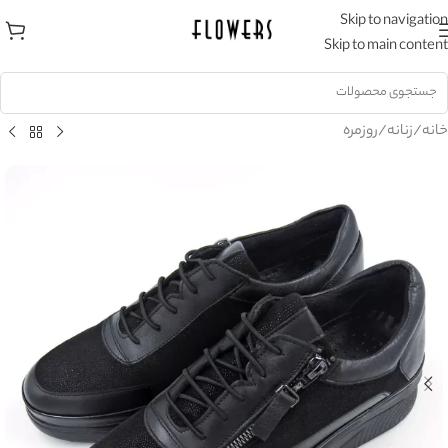
Skip to navigation
Skip to main content
خانه
/
زنانه
/
روزمره