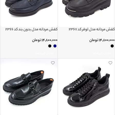
کفش مردانه مدل لوفر کد 2367
کفش مردانه مدل بدون بند کد 2366
۱۴,۸۰۰,۰۰۰
تومان
۱۴,۸۰۰,۰۰۰
تومان
انتخاب گزینه ها
انتخاب گزینه ها