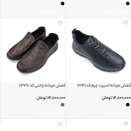
انتخاب گزینه ها
انتخاب گزینه ها
کفش مردانه اسپرت چرم کد 2341
کفش مردانه راحتی کد 2336
۱۴,۸۰۰,۰۰۰
تومان
۱۴,۸۰۰,۰۰۰
تومان
انتخاب گزینه ها
انتخاب گزینه ها