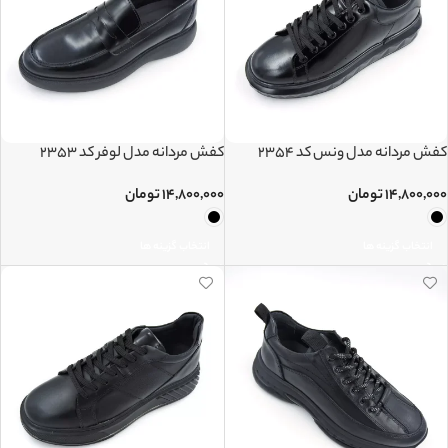
کفش مردانه مدل ونس کد 2354
کفش مردانه مدل لوفر کد 2353
۱۴,۸۰۰,۰۰۰
تومان
۱۴,۸۰۰,۰۰۰
تومان
انتخاب گزینه ها
انتخاب گزینه ها