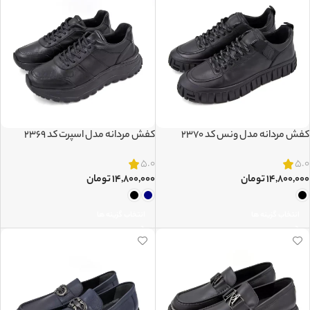
کفش مردانه مدل ونس کد 2370
کفش مردانه مدل اسپرت کد 2369
5.0
5.0
۱۴,۸۰۰,۰۰۰
تومان
۱۴,۸۰۰,۰۰۰
تومان
انتخاب گزینه ها
انتخاب گزینه ها