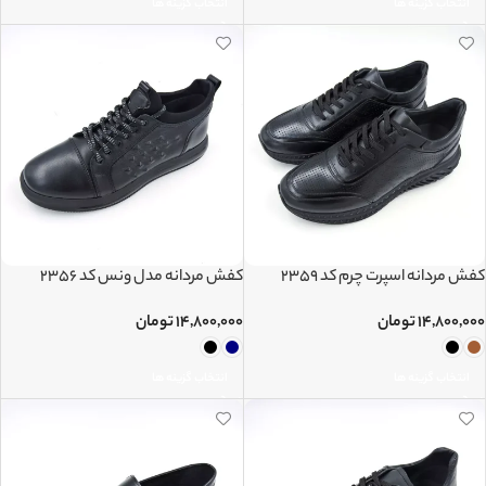
انتخاب گزینه ها
انتخاب گزینه ها
کفش مردانه اسپرت چرم کد 2359
کفش مردانه مدل ونس کد 2356
۱۴,۸۰۰,۰۰۰
تومان
۱۴,۸۰۰,۰۰۰
تومان
انتخاب گزینه ها
انتخاب گزینه ها