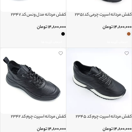
کفش مردانه اسپرت چرمی کد 2351
کفش مردانه مدل ونس کد 2347
۱۴,۸۰۰,۰۰۰
تومان
۱۴,۸۰۰,۰۰۰
تومان
انتخاب گزینه ها
انتخاب گزینه ها
کفش مردانه اسپرت چرم کد 2345
کفش مردانه اسپرت چرم کد 2342
۱۴,۸۰۰,۰۰۰
تومان
۱۴,۸۰۰,۰۰۰
تومان