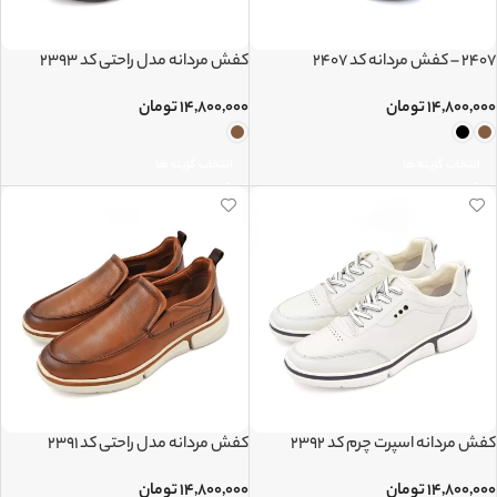
2407 – کفش مردانه کد 2407
کفش مردانه مدل راحتی کد 2393
۱۴,۸۰۰,۰۰۰
تومان
۱۴,۸۰۰,۰۰۰
تومان
انتخاب گزینه ها
انتخاب گزینه ها
کفش مردانه اسپرت چرم کد 2392
کفش مردانه مدل راحتی کد 2391
۱۴,۸۰۰,۰۰۰
تومان
۱۴,۸۰۰,۰۰۰
تومان