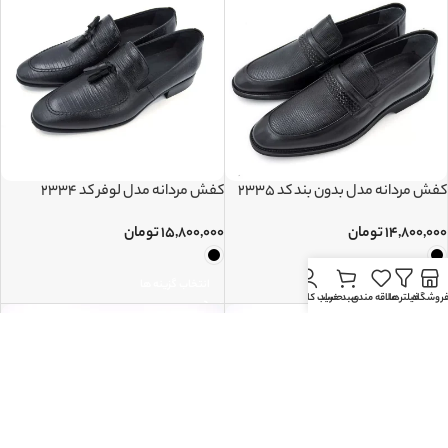
کفش مردانه مدل بدون بند کد 2335
کفش مردانه مدل لوفر کد 2334
۱۴,۸۰۰,۰۰۰
تومان
۱۵,۸۰۰,۰۰۰
تومان
انتخاب گزینه ها
انتخاب گزینه ها
روشگاه
فیلترها
علاقه مندی
سبد خرید
حساب کاربری من