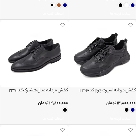
انتخاب گزینه ها
انتخاب گزینه ها
کفش مردانه اسپرت چرم کد 2390
کفش مردانه مدل هشترک کد 2371
۱۴,۸۰۰,۰۰۰
تومان
۱۴,۸۰۰,۰۰۰
تومان
انتخاب گزینه ها
انتخاب گزینه ها