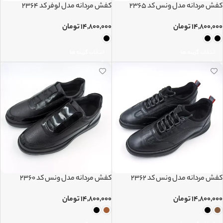
کفش مردانه مدل ونس کد 2365
کفش مردانه مدل لوفر کد 2364
۱۴,۸۰۰,۰۰۰
تومان
۱۴,۸۰۰,۰۰۰
تومان
انتخاب گزینه ها
انتخاب گزینه ها
کفش مردانه مدل ونس کد 2362
کفش مردانه مدل ونس کد 2360
۱۴,۸۰۰,۰۰۰
تومان
۱۴,۸۰۰,۰۰۰
تومان