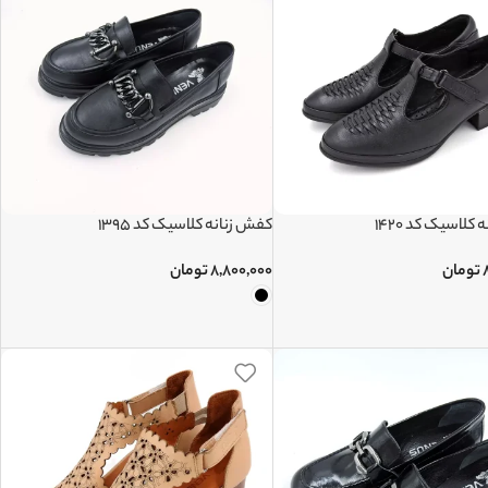
کلاسیک کد 1420
کفش زنانه کلاسیک کد 1395
تومان
۸,۸۰۰,۰۰۰
تومان