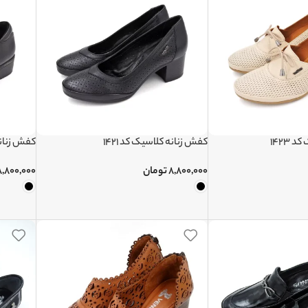
1423
کفش زنانه کلاسیک کد 1421
کفش زنانه 
۸,۸۰۰,۰۰۰
تومان
۸,۸۰۰,۰۰۰