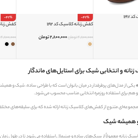
1197
-42%
-42%
کفش زنانه کلاسیک کد 1192
کفش زنانه 
۲,۸۰۰,۰۰۰
تومان
۴,۸۰۰,۰۰۰
تومان
۴,۸۰۰,۰۰۰
انه و انتخابی شیک برای استایل‌های ماندگار
ه
یکی از مدل‌های پرطرفدار در میان بانوان است که با طراحی ساده، شیک و همیشه
 هم برای استفاده روزمره انتخابی مناسب محسوب می‌شود.
 مجموعه‌ای متنوع از کفش‌های کلاسیک زنانه ارائه شده که برای سلیقه‌های مخت
و همیشه شیک
یک زنانه معمولاً از سبک‌های ساده و مینیمال استفاده می‌شود تا در طول زمان 