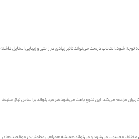
توجه شود. انتخاب درست می‌تواند تاثیر زیادی در راحتی و زیبایی استایل داشته
اربران فراهم می‌کند. این تنوع باعث می‌شود هر فرد بتواند بر اساس نیاز، سلیقه
ل‌های مختلف محسوب می‌شود و می‌تواند همیشه همراهی مطمئن در موقعیت‌های