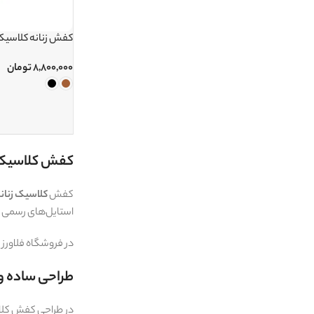
کفش زنانه کلاسیک کد 
۸,۸۰۰,۰۰۰
تومان
کفش کلاسیک زن
کفش
کلاسیک زنان
استایل‌های رسمی و
در فروشگاه فلاورز
طراحی ساده 
در طراحی کفش کلاس