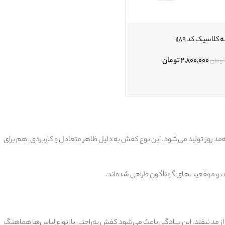
کلاسیک کد 1189
۲,۸۰۰,۰۰۰
تومان
تومان
‌مد روز تولید می‌شود. این نوع کفش به دلیل ظاهر متعادل و کاربردی، هم برای
لف و موقعیت‌های گوناگون طراحی شده‌اند.
از مد نیفتد. این سادگی باعث می‌شود کفش به‌راحتی با انواع لباس‌ها هماهنگ