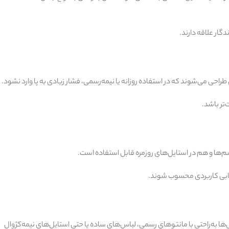
گار علاقه دارند.
احی می‌شوند که در استفاده روزانه یا نیمه‌رسمی، فشار زیادی به پا وارد نشود.
تر باشد.
ها و هم در استایل‌های روزمره قابل استفاده است.
تخابی کاربردی محسوب شوند.
ها به‌راحتی با مانتوهای رسمی، لباس‌های ساده یا حتی استایل‌های نیمه‌کژوال