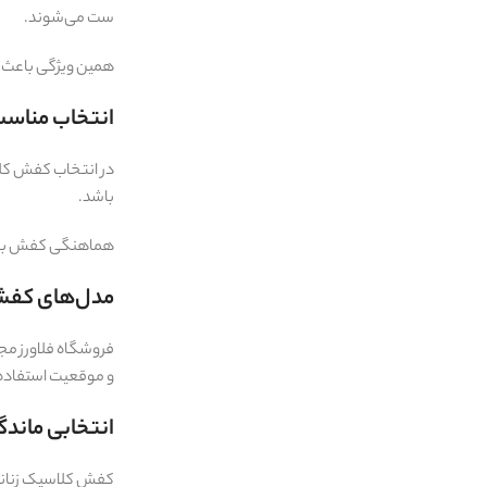
ست می‌شوند.
همین ویژگی باعث ش
انتخاب مناسب
در انتخاب کفش کلاس
باشد.
هماهنگی کفش با 
مدل‌های کفش ک
فروشگاه فلاورز مجم
و موقعیت استفاده،
انتخابی ماندگا
کفش کلاسیک زنانه 