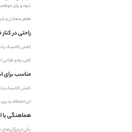
شود و برای موقعیت
ظاهر متعادل و شیک 
راحتی در کنار
کفش کلاسیک زنانه ع
کفی نرم و طراحی اس
مناسب برای اس
کفش کلاسیک زنانه 
این انعطاف‌پذیری 
هماهنگی با ا
یکی از ویژگی‌های م