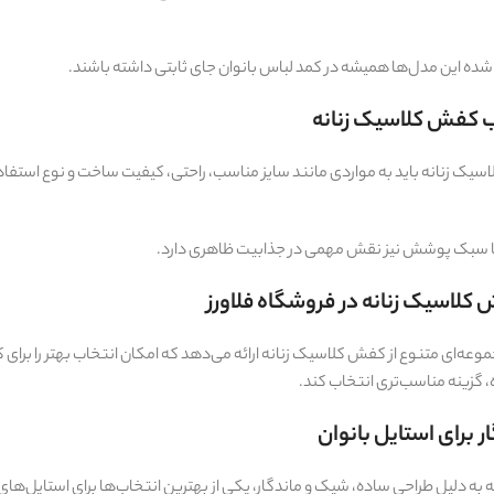
ده این مدل‌ها همیشه در کمد لباس بانوان جای ثابتی داشته باشند.
 کفش کلاسیک زنانه
یک زنانه باید به مواردی مانند سایز مناسب، راحتی، کیفیت ساخت و نوع استفاده 
سبک پوشش نیز نقش مهمی در جذابیت ظاهری دارد.
لاسیک زنانه در فروشگاه فلاورز
وعه‌ای متنوع از کفش کلاسیک زنانه ارائه می‌دهد که امکان انتخاب بهتر را برای ک
 گزینه مناسب‌تری انتخاب کند.
ر برای استایل بانوان
به دلیل طراحی ساده، شیک و ماندگار، یکی از بهترین انتخاب‌ها برای استای