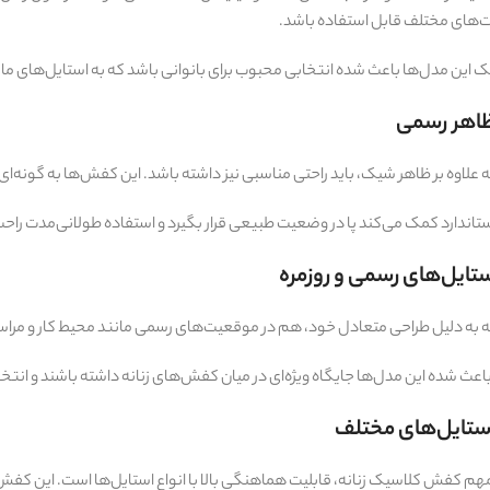
‌های مختلف قابل استفاده باشد.
این مدل‌ها باعث شده انتخابی محبوب برای بانوانی باشد که به استایل‌های ماند
 ظاهر رسمی
لاوه بر ظاهر شیک، باید راحتی مناسبی نیز داشته باشد. این کفش‌ها به گونه‌ای طر
تاندارد کمک می‌کند پا در وضعیت طبیعی قرار بگیرد و استفاده طولانی‌مدت راحت‌
تایل‌های رسمی و روزمره
به دلیل طراحی متعادل خود، هم در موقعیت‌های رسمی مانند محیط کار و مراسم‌
باعث شده این مدل‌ها جایگاه ویژه‌ای در میان کفش‌های زنانه داشته باشند و ان
ستایل‌های مختلف
هم کفش کلاسیک زنانه، قابلیت هماهنگی بالا با انواع استایل‌ها است. این کفش‌